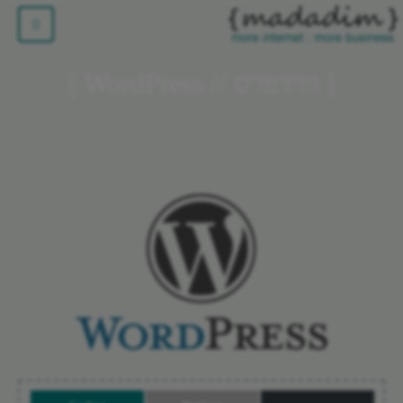
וורדפרס // WordPress