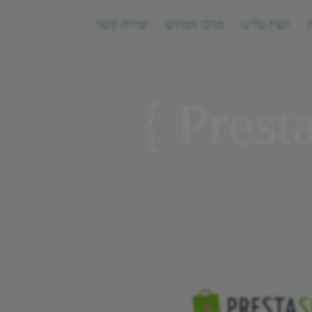
קצת עלינו
מרכז המידע
יצירת קשר