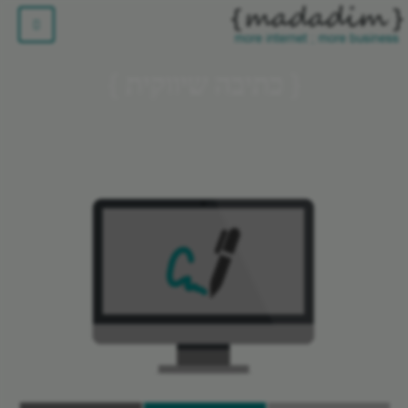
כתיבה שיווקית